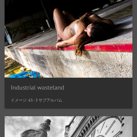
Industrial wasteland
イメージ: 63 - 3 サブアルバム