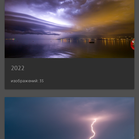
2022
изображений: 35