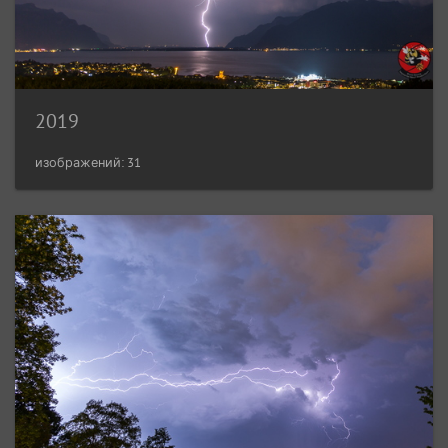
2019
изображений: 31