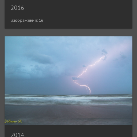
2016
изображений: 16
2014