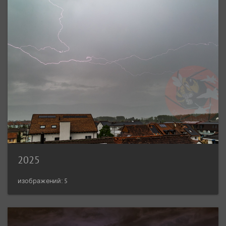
2025
изображений: 5