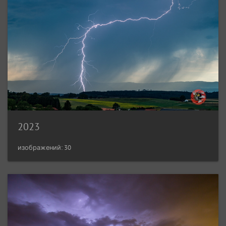
2023
изображений: 30