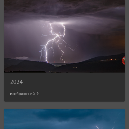
2024
изображений: 9