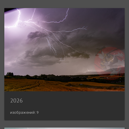
2026
изображений: 9