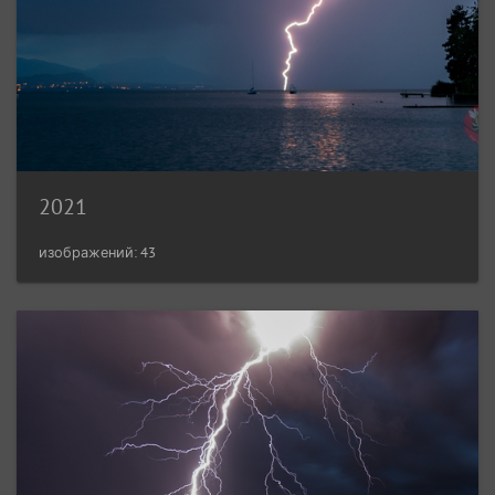
2021
изображений: 43