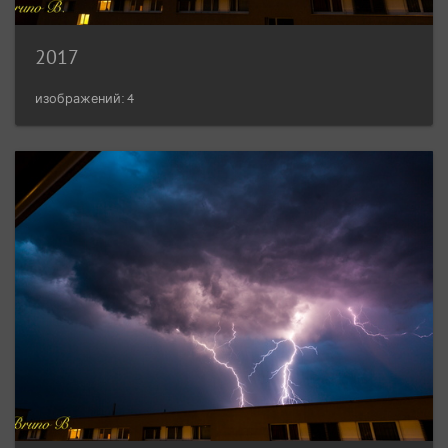
2017
изображений: 4