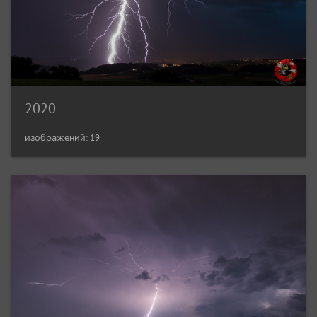
2020
изображений: 19