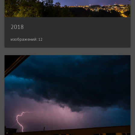
2018
изображений: 12