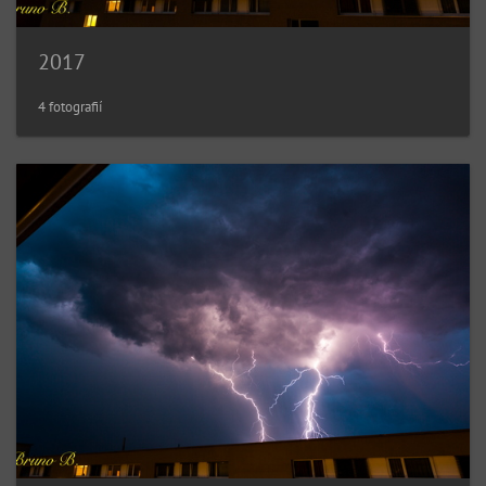
2017
4 fotografií