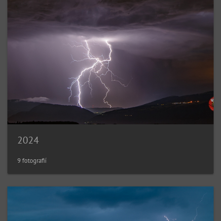
2024
9 fotografií