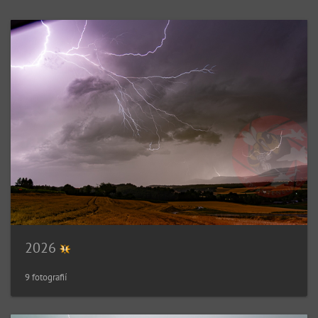
2026
9 fotografií