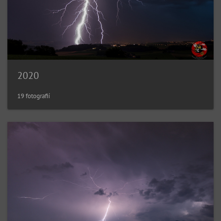
2020
19 fotografií