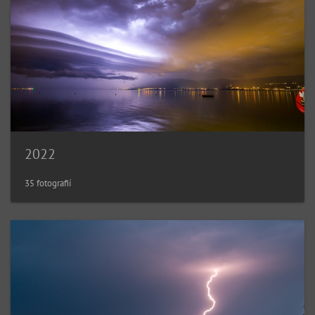
2022
35 fotografií