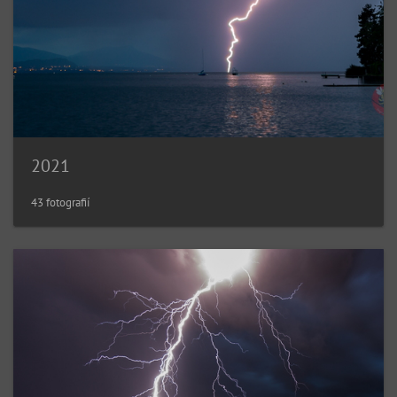
2021
43 fotografií