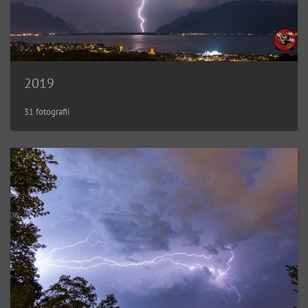
2019
31 fotografií