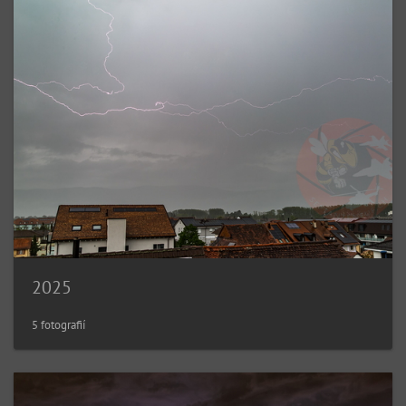
2025
5 fotografií