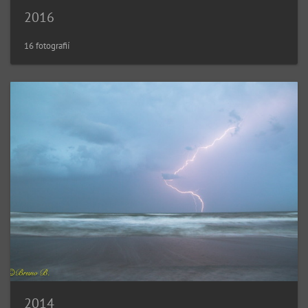
2016
16 fotografií
2014