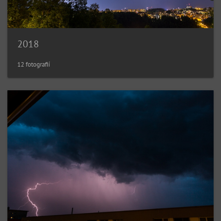
2018
12 fotografií