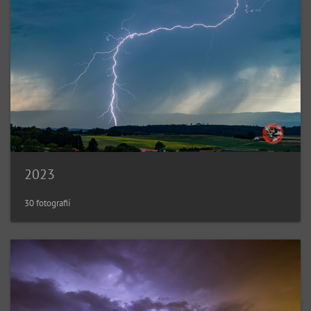
2023
30 fotografií