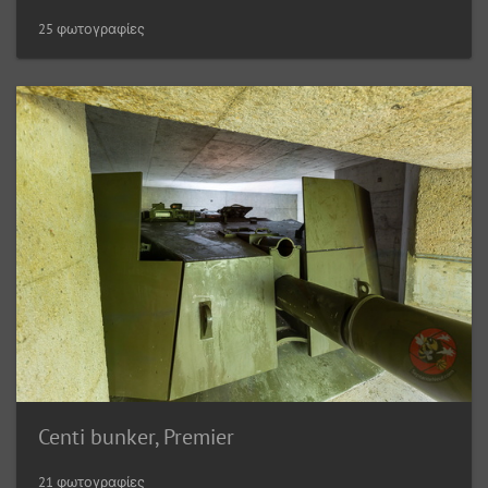
25 φωτογραφίες
Centi bunker, Premier
21 φωτογραφίες