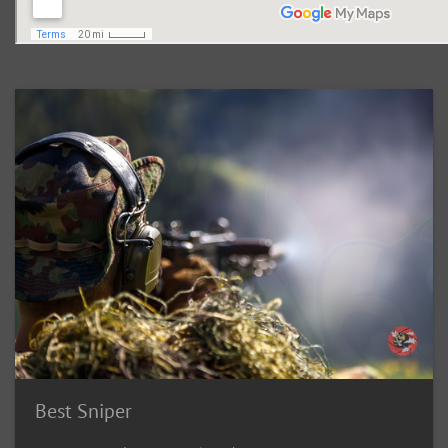
Best Sniper