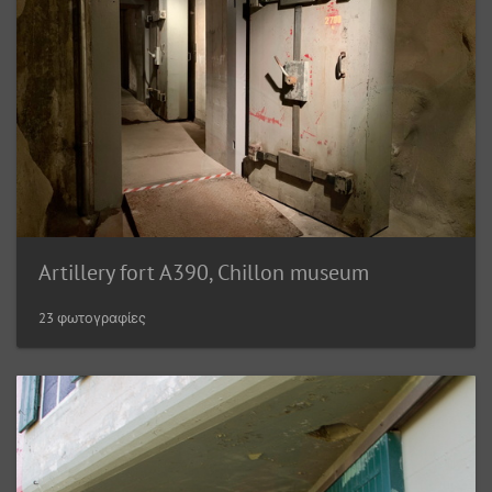
Artillery fort A390, Chillon museum
23 φωτογραφίες