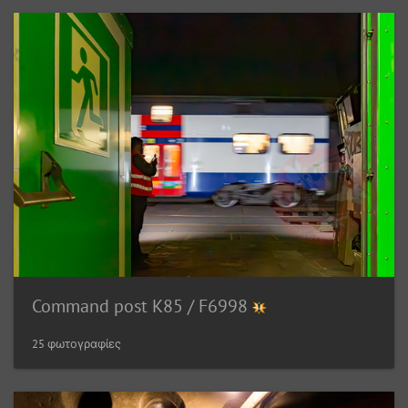
Command post K85 / F6998
25 φωτογραφίες