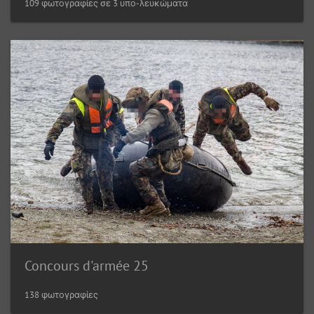
109 φωτογραφίες σε 3 υπο-λευκώματα
Concours d'armée 25
138 φωτογραφίες