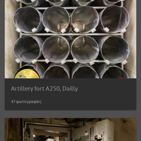
Artillery fort A250, Dailly
47 φωτογραφίες