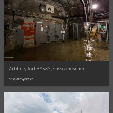
Artillery fort A8385, Sasso museum
63 φωτογραφίες