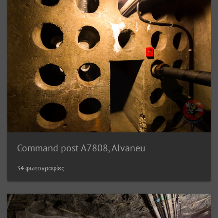
Command post A7808, Alvaneu
34 φωτογραφίες