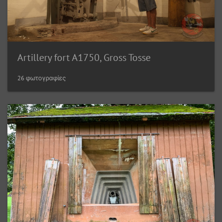
Artillery fort A1750, Gross Tosse
26 φωτογραφίες