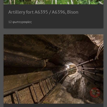
Artillery fort A6395 / A6396, Bison
12 φωτογραφίες