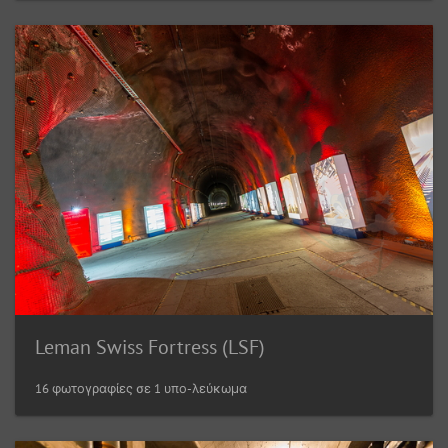
Leman Swiss Fortress (LSF)
16 φωτογραφίες σε 1 υπο-λεύκωμα