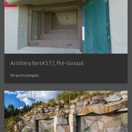
Artillery fortA577, Pré-Giroud
86 φωτογραφίες